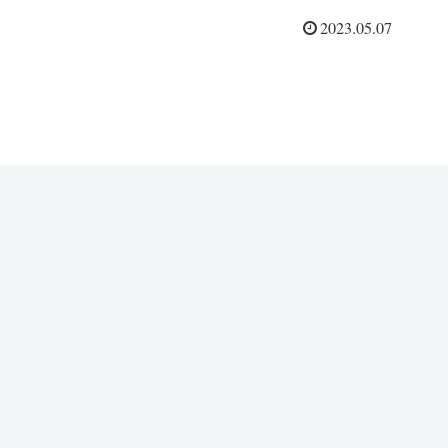
2023.05.07