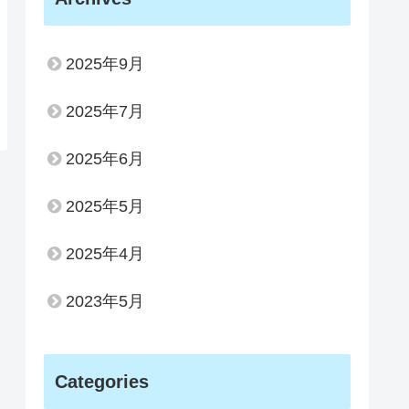
2025年9月
2025年7月
2025年6月
2025年5月
2025年4月
2023年5月
Categories