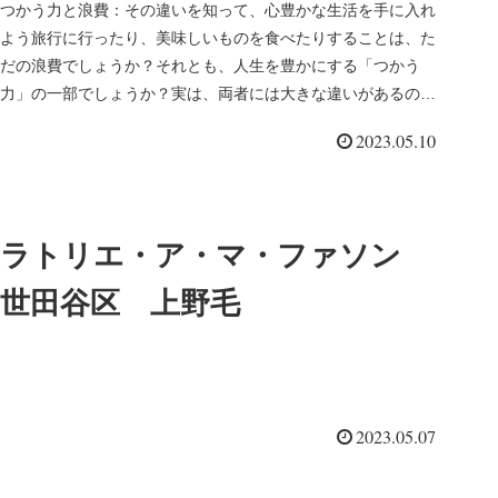
つかう力と浪費：その違いを知って、心豊かな生活を手に入れ
よう旅行に行ったり、美味しいものを食べたりすることは、た
だの浪費でしょうか？それとも、人生を豊かにする「つかう
力」の一部でしょうか？実は、両者には大きな違いがあるので
す。この記事では、...
2023.05.10
ラトリエ・ア・マ・ファソン
世田谷区 上野毛
2023.05.07