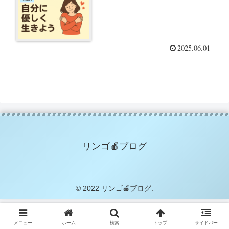
2025.06.01
リンゴ🍎ブログ
© 2022 リンゴ🍎ブログ.
メニュー
ホーム
検索
トップ
サイドバー