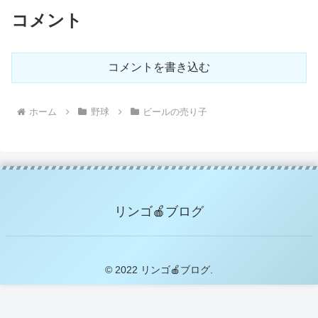
コメント
コメントを書き込む
ホーム
野球
ビールの売り子
リンゴ🍎ブログ
© 2022 リンゴ🍎ブログ.