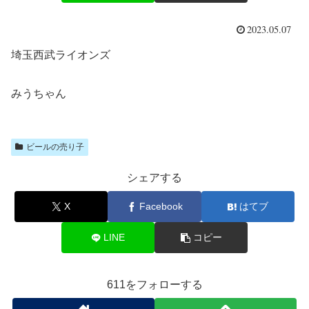
2023.05.07
埼玉西武ライオンズ
みうちゃん
ビールの売り子
シェアする
X
Facebook
はてブ
LINE
コピー
611をフォローする