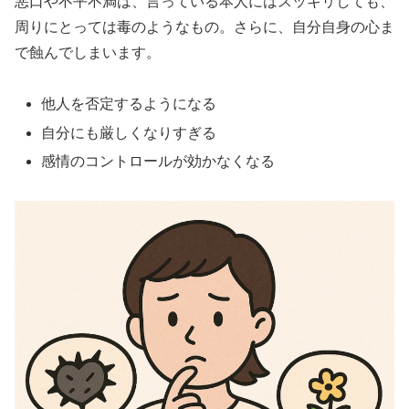
悪口や不平不満は、言っている本人にはスッキリしても、
周りにとっては毒のようなもの。さらに、自分自身の心ま
で蝕んでしまいます。
他人を否定するようになる
自分にも厳しくなりすぎる
感情のコントロールが効かなくなる