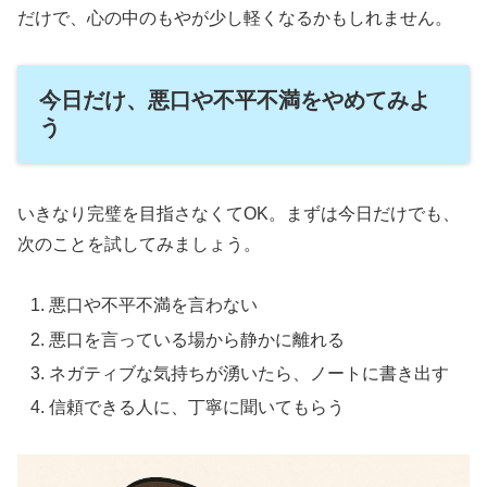
だけで、心の中のもやが少し軽くなるかもしれません。
今日だけ、悪口や不平不満をやめてみよ
う
いきなり完璧を目指さなくてOK。まずは今日だけでも、
次のことを試してみましょう。
悪口や不平不満を言わない
悪口を言っている場から静かに離れる
ネガティブな気持ちが湧いたら、ノートに書き出す
信頼できる人に、丁寧に聞いてもらう