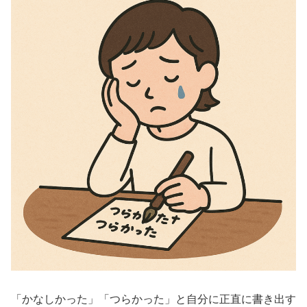
「かなしかった」「つらかった」と自分に正直に書き出す