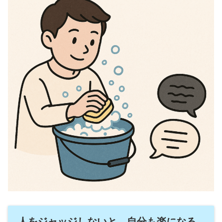
人をジャッジしないと、自分も楽になる