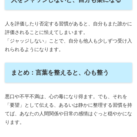
人を評価したり否定する習慣があると、自分もまた誰かに
評価されることに怯えてしまいます。
「ジャッジしない」ことで、自分も他人も少しずつ受け入
れられるようになります。
まとめ：言葉を整えると、心も整う
悪口や不平不満は、心の毒になり得ます。でも、それを
「要望」として伝える、あるいは静かに整理する習慣を持
てば、あなたの人間関係や日常の感情はぐっと穏やかにな
ります。