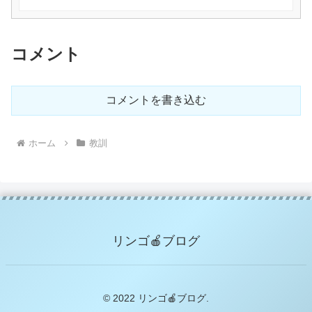
コメント
コメントを書き込む
ホーム
教訓
リンゴ🍎ブログ
© 2022 リンゴ🍎ブログ.