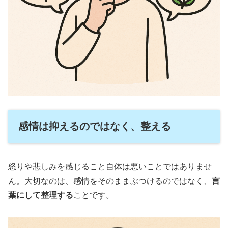
感情は抑えるのではなく、整える
怒りや悲しみを感じること自体は悪いことではありませ
ん。大切なのは、感情をそのままぶつけるのではなく、
言
葉にして整理する
ことです。