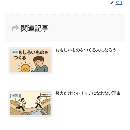
611
関連記事
おもしいものをつくる人になろう
教訓
努力だけじゃリッチになれない理由
教訓