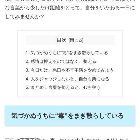
な言葉から少しだけ距離をとって、自分をいたわる一日に
してみませんか？
目次
気づかぬうちに“毒”をまき散らしている
感情は抑えるのではなく、整える
今日だけ、悪口や不平不満をやめてみよう
人をジャッジしないと、自分も楽になる
まとめ：言葉を整えると、心も整う
気づかぬうちに“毒”をまき散らしている