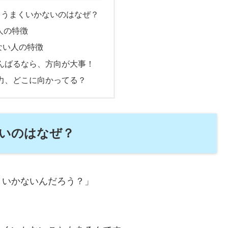
、うまくいかないのはなぜ？
人の特徴
ない人の特徴
がんばるなら、方向が大事！
努力、どこに向かってる？
いのはなぜ？
くいかないんだろう？」