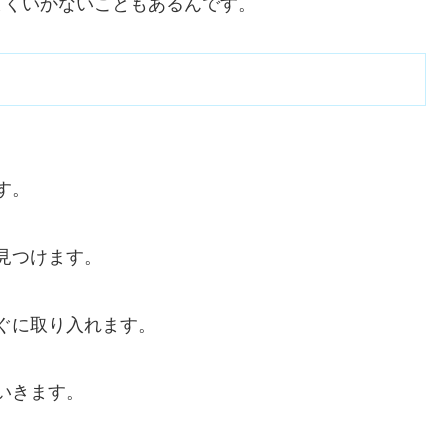
まくいかないこともあるんです。
す。
見つけます。
ぐに取り入れます。
いきます。