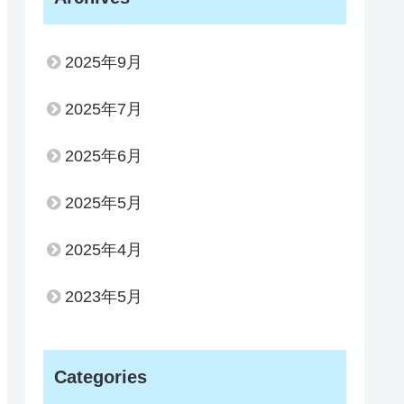
2025年9月
2025年7月
2025年6月
2025年5月
2025年4月
2023年5月
Categories