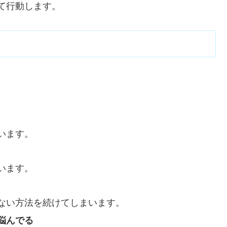
て行動します。
います。
います。
ない方法を続けてしまいます。
悩んでる