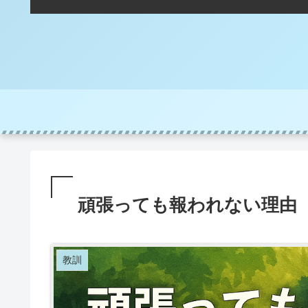
頑張っても報われない理由
教訓