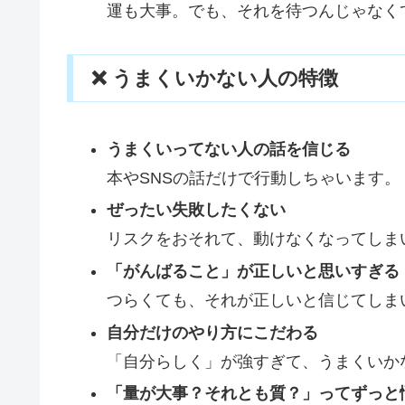
運も大事。でも、それを待つんじゃなく
❌ うまくいかない人の特徴
うまくいってない人の話を信じる
本やSNSの話だけで行動しちゃいます。
ぜったい失敗したくない
リスクをおそれて、動けなくなってしま
「がんばること」が正しいと思いすぎる
つらくても、それが正しいと信じてしま
自分だけのやり方にこだわる
「自分らしく」が強すぎて、うまくいか
「量が大事？それとも質？」ってずっと