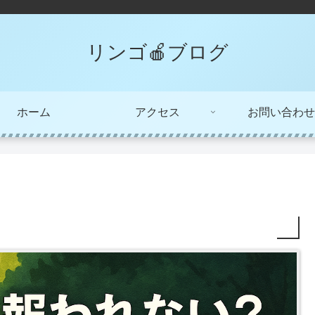
リンゴ🍎ブログ
ホーム
アクセス
お問い合わせ