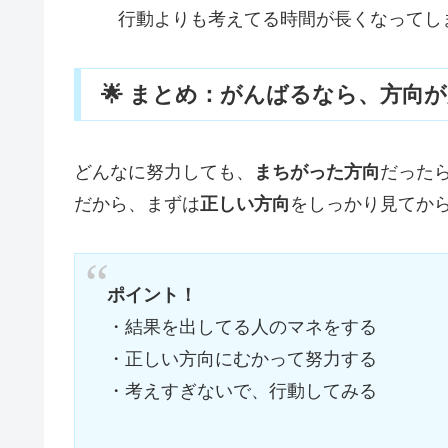
行動よりも考えてる時間が長くなってし
🌟 まとめ：がんばるなら、方向
どんなに努力しても、
まちがった方向
だった
だから、まずは
正しい方向
をしっかり見てか
ポイント！
・結果を出してる人のマネをする
・正しい方向にむかって努力する
・考えすぎないで、行動してみる